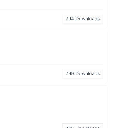
794
Downloads
799
Downloads