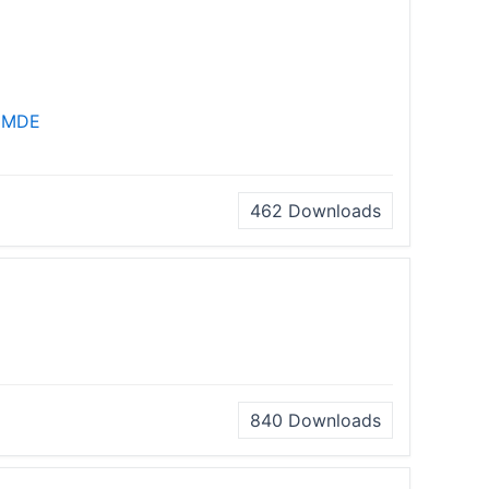
 MDE
462
Downloads
840
Downloads