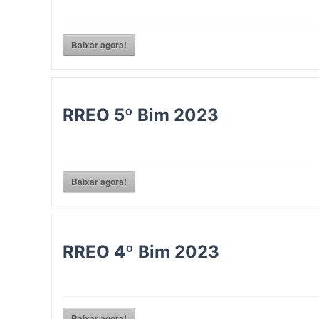
Baixar agora!
RREO 5º Bim 2023
Baixar agora!
RREO 4º Bim 2023
Baixar agora!