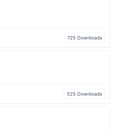
725
Downloads
525
Downloads