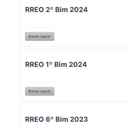
RREO 2º Bim 2024
Baixar agora!
RREO 1º Bim 2024
Baixar agora!
RREO 6º Bim 2023