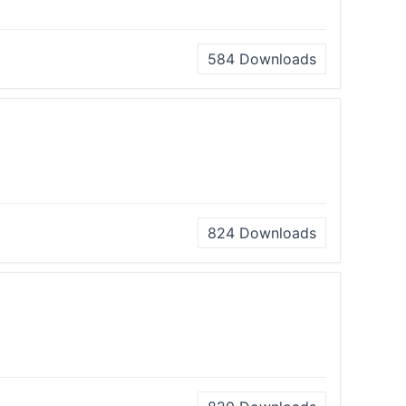
584
Downloads
824
Downloads