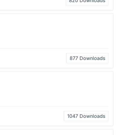
820
Downloads
877
Downloads
1047
Downloads