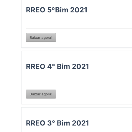
RREO 5ºBim 2021
Baixar agora!
RREO 4° Bim 2021
Baixar agora!
RREO 3° Bim 2021