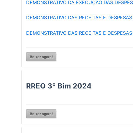
DEMONSTRATIVO DA EXECUÇÃO DAS DESPES
DEMONSTRATIVO DAS RECEITAS E DESPESAS
DEMONSTRATIVO DAS RECEITAS E DESPESA
Baixar agora!
RREO 3º Bim 2024
Baixar agora!