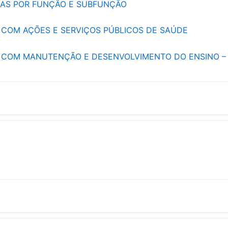
AS POR FUNÇÃO E SUBFUNÇÃO
 COM AÇÕES E SERVIÇOS PÚBLICOS DE SAÚDE
S COM MANUTENÇÃO E DESENVOLVIMENTO DO ENSINO –