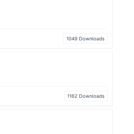
1049
Downloads
1162
Downloads