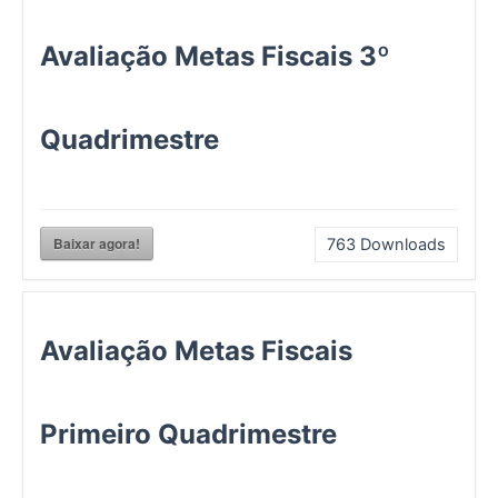
Avaliação Metas Fiscais 3º
Quadrimestre
Baixar agora!
763
Downloads
Avaliação Metas Fiscais
Primeiro Quadrimestre