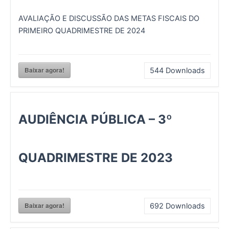
AVALIAÇÃO E DISCUSSÃO DAS METAS FISCAIS DO
PRIMEIRO QUADRIMESTRE DE 2024
Baixar agora!
544
Downloads
AUDIÊNCIA PÚBLICA – 3º
QUADRIMESTRE DE 2023
Baixar agora!
692
Downloads