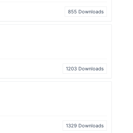
855
Downloads
1203
Downloads
1329
Downloads