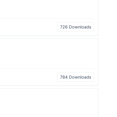
726
Downloads
784
Downloads