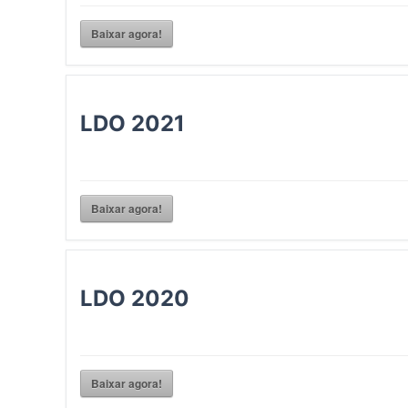
Baixar agora!
LDO 2021
Baixar agora!
LDO 2020
Baixar agora!