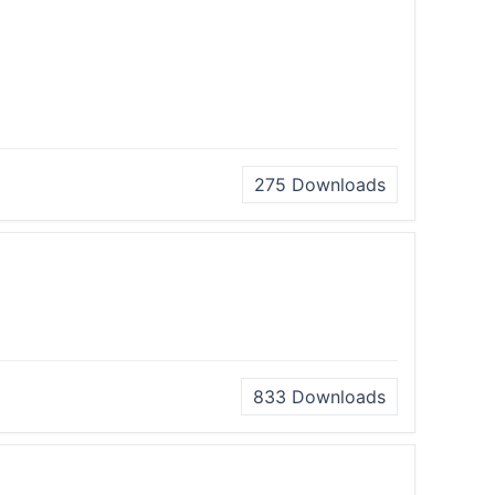
275
Downloads
833
Downloads