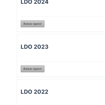
LDO 2024
Baixar agora!
LDO 2023
Baixar agora!
LDO 2022