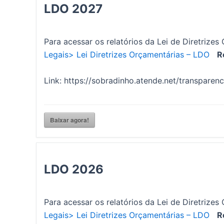
LDO 2027
Para acessar os relatórios da Lei de Diretriz
Legais>
Lei Diretrizes Orçamentárias – LDO
R
Link: https://sobradinho.atende.net/transparen
Baixar agora!
LDO 2026
Para acessar os relatórios da Lei de Diretriz
Legais>
Lei Diretrizes Orçamentárias – LDO
R