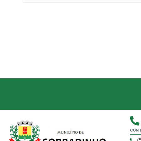
CONT
(