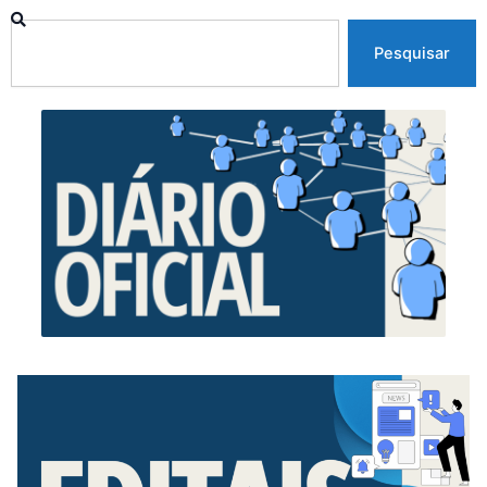
Pesquisar
Pesquisar