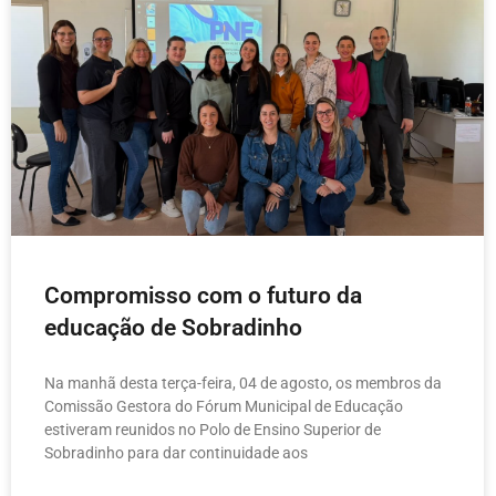
Compromisso com o futuro da
educação de Sobradinho
Na manhã desta terça-feira, 04 de agosto, os membros da
Comissão Gestora do Fórum Municipal de Educação
estiveram reunidos no Polo de Ensino Superior de
Sobradinho para dar continuidade aos