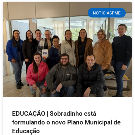
NOTICIASPME
EDUCAÇÃO | Sobradinho está
formulando o novo Plano Municipal de
Educação