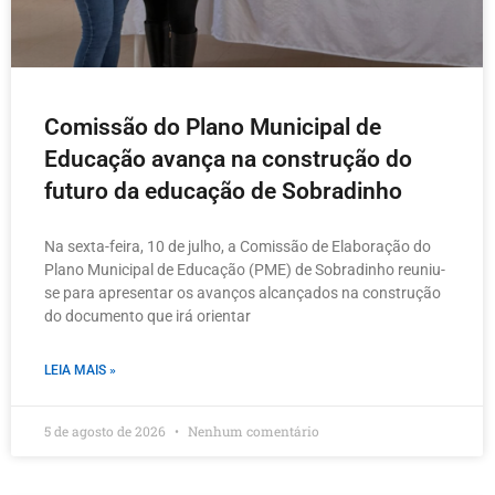
Comissão do Plano Municipal de
Educação avança na construção do
futuro da educação de Sobradinho
Na sexta-feira, 10 de julho, a Comissão de Elaboração do
Plano Municipal de Educação (PME) de Sobradinho reuniu-
se para apresentar os avanços alcançados na construção
do documento que irá orientar
LEIA MAIS »
5 de agosto de 2026
Nenhum comentário