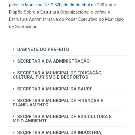
k
a
pela
Lei Municipal Nº 2.520, de 06 de abril de 2005
, que
m
Dispõe Sobre a Estrutura Organizacional e define a
Estrutura Administrativa do Poder Executivo do Município
de Sobradinho.
GABINETE DO PREFEITO
SECRETARIA DA ADMINISTRAÇÃO
SECRETARIA MUNICIPAL DE EDUCAÇÃO,
CULTURA, TURISMO E DESPORTOS
SECRETARIA MUNICIPAL DA SAÚDE
SECRETARIA MUNICIPAL DE FINANÇAS E
PLANEJAMENTO
SECRETARIA MUNICIPAL DE AGRICULTURA E
MEIO AMBIENTE
SECRETARIA MUNICIPAL DA INDÚSTRIA,