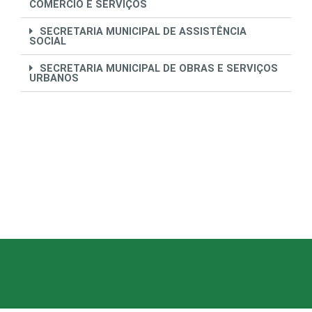
COMÉRCIO E SERVIÇOS
SECRETARIA MUNICIPAL DE ASSISTÊNCIA
SOCIAL
SECRETARIA MUNICIPAL DE OBRAS E SERVIÇOS
URBANOS