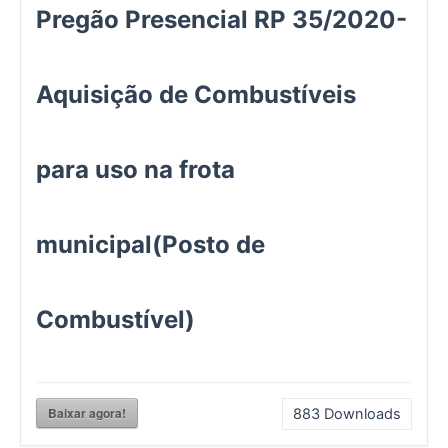
Pregão Presencial RP 35/2020-
Aquisição de Combustíveis
para uso na frota
municipal(Posto de
Combustível)
Baixar agora!
883
Downloads