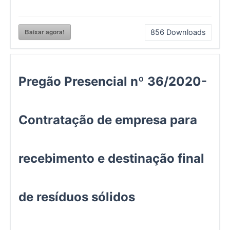
Baixar agora!
856
Downloads
Pregão Presencial nº 36/2020-
Contratação de empresa para
recebimento e destinação final
de resíduos sólidos