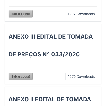
Baixar agora!
1292
Downloads
ANEXO III EDITAL DE TOMADA
DE PREÇOS Nº 033/2020
Baixar agora!
1270
Downloads
ANEXO II EDITAL DE TOMADA