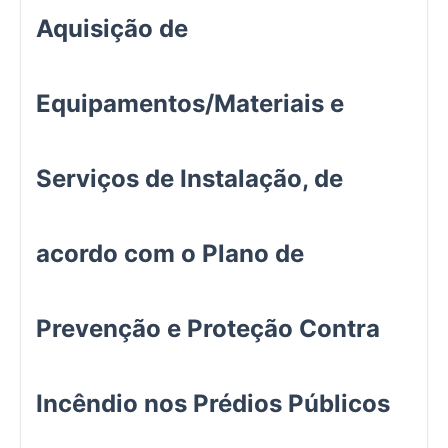
Aquisição de
Equipamentos/Materiais e
Serviços de Instalação, de
acordo com o Plano de
Prevenção e Proteção Contra
Incêndio nos Prédios Públicos