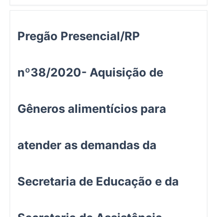
Pregão Presencial/RP
nº38/2020- Aquisição de
Gêneros alimentícios para
atender as demandas da
Secretaria de Educação e da