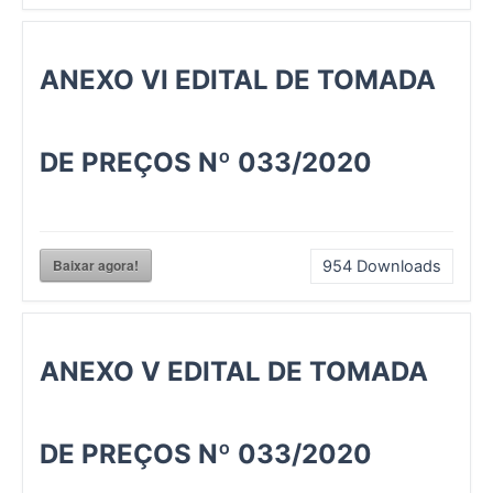
ANEXO VI EDITAL DE TOMADA
DE PREÇOS Nº 033/2020
Baixar agora!
954
Downloads
ANEXO V EDITAL DE TOMADA
DE PREÇOS Nº 033/2020