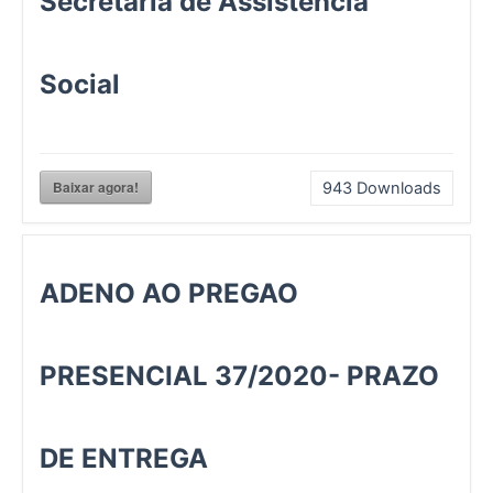
Secretaria de Assistência
Social
Baixar agora!
943
Downloads
ADENO AO PREGAO
PRESENCIAL 37/2020- PRAZO
DE ENTREGA