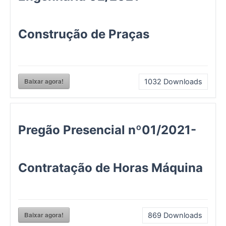
Construção de Praças
Baixar agora!
1032
Downloads
Pregão Presencial nº01/2021-
Contratação de Horas Máquina
Baixar agora!
869
Downloads