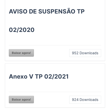
AVISO DE SUSPENSÃO TP
02/2020
Baixar agora!
952
Downloads
Anexo V TP 02/2021
Baixar agora!
924
Downloads