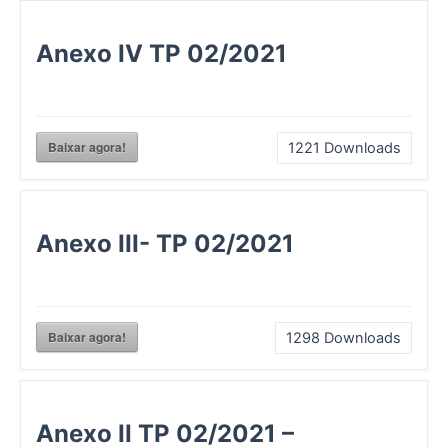
Anexo IV TP 02/2021
Baixar agora!
1221
Downloads
Anexo III- TP 02/2021
Baixar agora!
1298
Downloads
Anexo II TP 02/2021 –