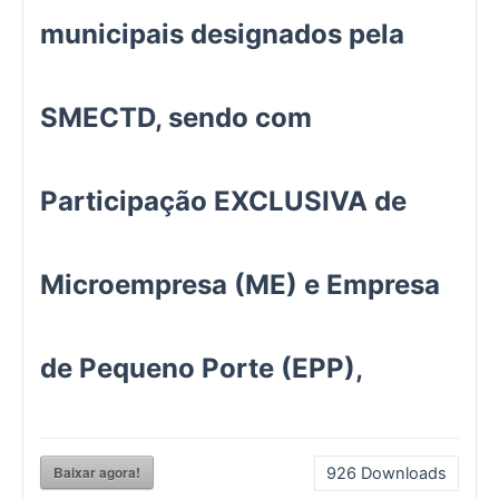
municipais designados pela
SMECTD, sendo com
Participação EXCLUSIVA de
Microempresa (ME) e Empresa
de Pequeno Porte (EPP),
Baixar agora!
926
Downloads