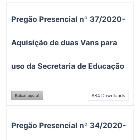
Pregão Presencial nº 37/2020-
Aquisição de duas Vans para
uso da Secretaria de Educação
Baixar agora!
884
Downloads
Pregão Presencial nº 34/2020-