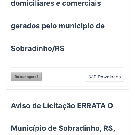
domiciliares e comerciais
gerados pelo municipio de
Sobradinho/RS
Baixar agora!
839
Downloads
Aviso de Licitação ERRATA O
Município de Sobradinho, RS,