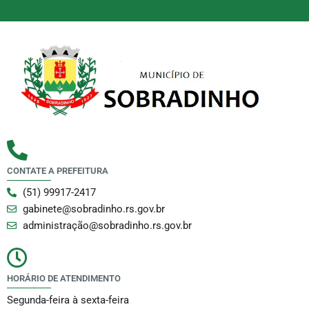
CONTATE A PREFEITURA
(51) 99917-2417
gabinete@sobradinho.rs.gov.br
administração@sobradinho.rs.gov.br
HORÁRIO DE ATENDIMENTO
Segunda-feira à sexta-feira