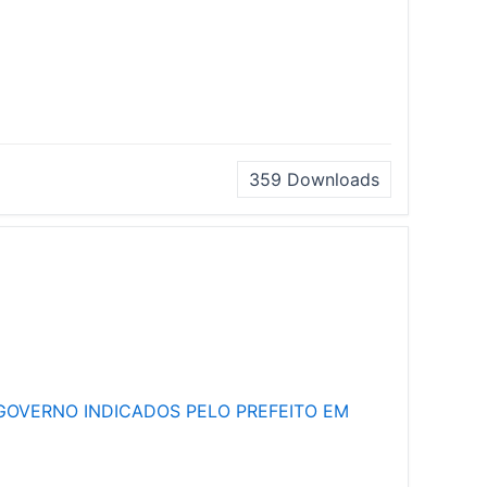
359
Downloads
GOVERNO INDICADOS PELO PREFEITO EM