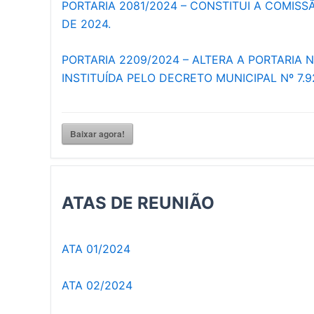
PORTARIA 2081/2024 – CONSTITUI A COMISS
DE 2024.
PORTARIA 2209/2024 – ALTERA A PORTARIA 
INSTITUÍDA PELO DECRETO MUNICIPAL Nº 7.9
Baixar agora!
ATAS DE REUNIÃO
ATA 01/2024
ATA 02/2024