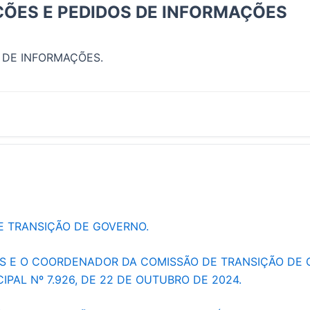
ÕES E PEDIDOS DE INFORMAÇÕES
 DE INFORMAÇÕES.
DE TRANSIÇÃO DE GOVERNO.
OS E O COORDENADOR DA COMISSÃO DE TRANSIÇÃO DE 
PAL Nº 7.926, DE 22 DE OUTUBRO DE 2024.