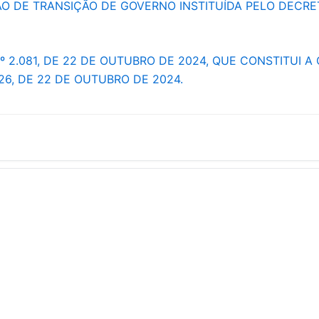
ÃO DE TRANSIÇÃO DE GOVERNO INSTITUÍDA PELO DECRET
Nº 2.081, DE 22 DE OUTUBRO DE 2024, QUE CONSTITUI
26, DE 22 DE OUTUBRO DE 2024.