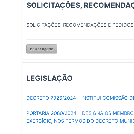
SOLICITAÇÕES, RECOMENDAÇ
SOLICITAÇÕES, RECOMENDAÇÕES E PEDIDOS
Baixar agora!
LEGISLAÇÃO
DECRETO 7926/2024 – INSTITUI COMISSÃO 
PORTARIA 2080/2024 – DESIGNA OS MEMBR
EXERCÍCIO, NOS TERMOS DO DECRETO MUNICI