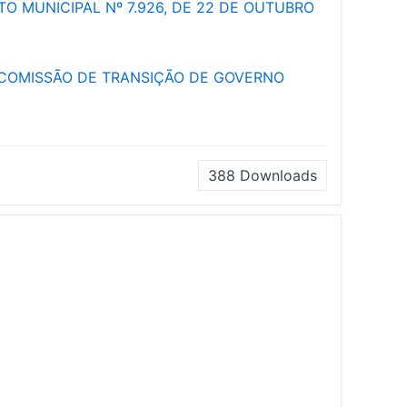
O MUNICIPAL Nº 7.926, DE 22 DE OUTUBRO
 A COMISSÃO DE TRANSIÇÃO DE GOVERNO
388
Downloads