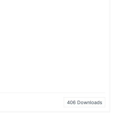
406
Downloads