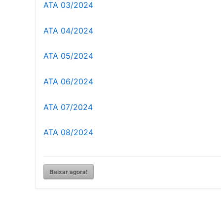
ATA 03/2024
ATA 04/2024
ATA 05/2024
ATA 06/2024
ATA 07/2024
ATA 08/2024
Baixar agora!