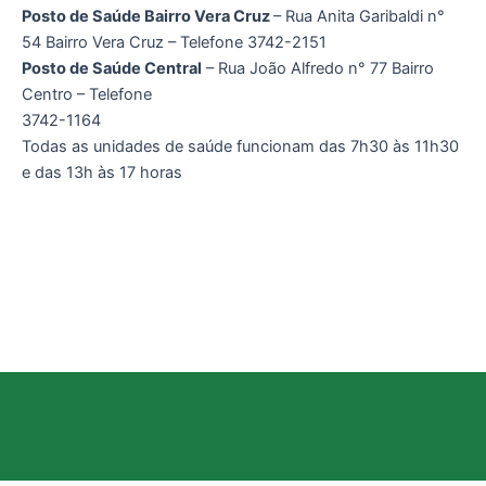
Posto de Saúde Bairro Vera Cruz
– Rua Anita Garibaldi n°
54 Bairro Vera Cruz – Telefone 3742-2151
Posto de Saúde Central
– Rua João Alfredo n° 77 Bairro
Centro – Telefone
3742-1164
Todas as unidades de saúde funcionam das 7h30 às 11h30
e das 13h às 17 horas