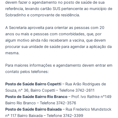
devem fazer o agendamento no posto de saúde de sua
referência, levando cartão SUS pertencente ao município de
Sobradinho e comprovante de residência.
A Secretaria aproveita para orientar as pessoas com 20
anos ou mais e pessoas com comorbidades, que, por
algum motivo ainda não receberam a vacina, que devem
procurar sua unidade de saúde para agendar a aplicação da
mesma.
Para maiores informações e agendamento devem entrar em
contato pelos telefones:
Posto de Saúde Bairro Copetti
– Rua Arão Rodrigues de
Souza, n° 36, Bairro Copetti – Telefone 3742-2611
Posto de Saúde Bairro Rio Branco
– Prof. Ivo Rathke n°149
Bairro Rio Branco – Telefone 3742-3576
Posto de Saúde Bairro Baixada
– Rua Frederico Mundstock
nº 117 Bairro Baixada – Telefone 3742-3399