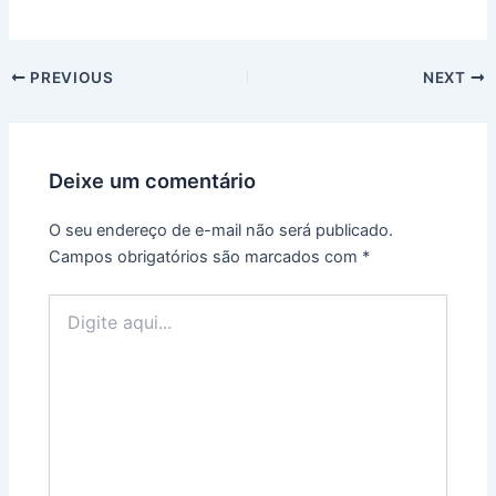
PREVIOUS
NEXT
Deixe um comentário
O seu endereço de e-mail não será publicado.
Campos obrigatórios são marcados com
*
Digite
aqui...