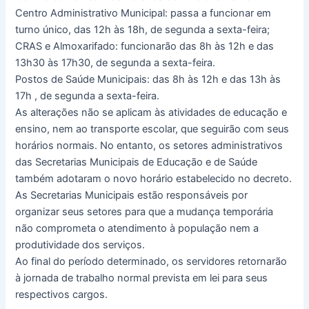
Centro Administrativo Municipal: passa a funcionar em
turno único, das 12h às 18h, de segunda a sexta-feira;
CRAS e Almoxarifado: funcionarão das 8h às 12h e das
13h30 às 17h30, de segunda a sexta-feira.
Postos de Saúde Municipais: das 8h às 12h e das 13h às
17h , de segunda a sexta-feira.
As alterações não se aplicam às atividades de educação e
ensino, nem ao transporte escolar, que seguirão com seus
horários normais. No entanto, os setores administrativos
das Secretarias Municipais de Educação e de Saúde
também adotaram o novo horário estabelecido no decreto.
As Secretarias Municipais estão responsáveis por
organizar seus setores para que a mudança temporária
não comprometa o atendimento à população nem a
produtividade dos serviços.
Ao final do período determinado, os servidores retornarão
à jornada de trabalho normal prevista em lei para seus
respectivos cargos.