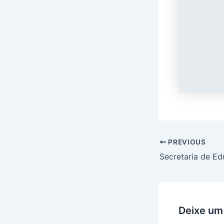
PREVIOUS
Deixe um