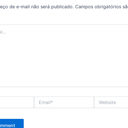
eço de e-mail não será publicado.
Campos obrigatórios s
Email*
Website