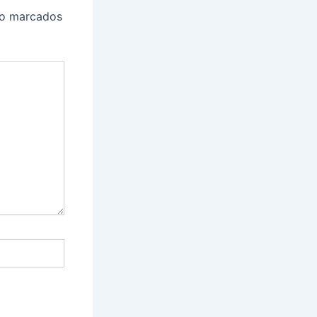
ão marcados