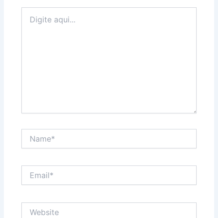
Digite
aqui...
Name*
Email*
Website