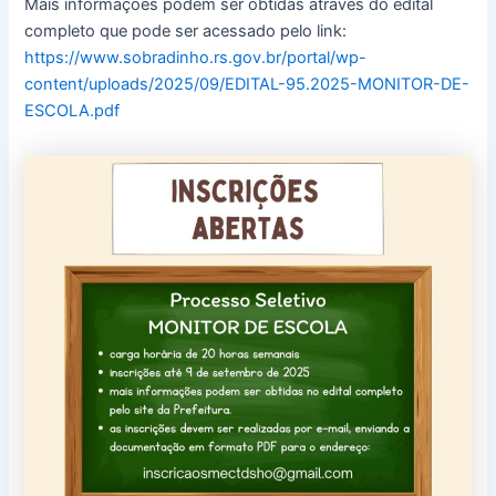
Mais informações podem ser obtidas através do edital
completo que pode ser acessado pelo link:
https://www.sobradinho.rs.gov.br/portal/wp-
content/uploads/2025/09/EDITAL-95.2025-MONITOR-DE-
ESCOLA.pdf