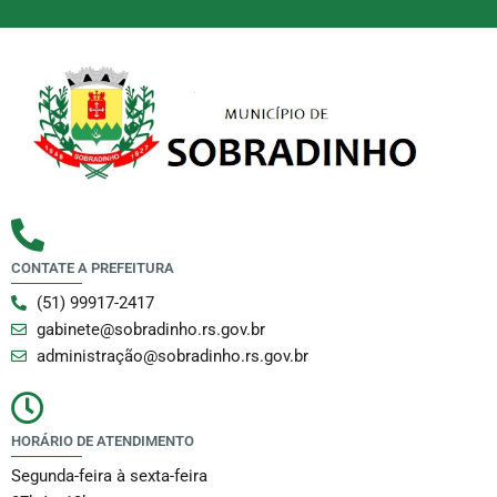
CONTATE A PREFEITURA
(51) 99917-2417
gabinete@sobradinho.rs.gov.br
administração@sobradinho.rs.gov.br
HORÁRIO DE ATENDIMENTO
Segunda-feira à sexta-feira