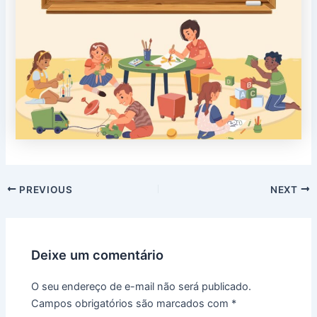
PREVIOUS
NEXT
Deixe um comentário
O seu endereço de e-mail não será publicado.
Campos obrigatórios são marcados com
*